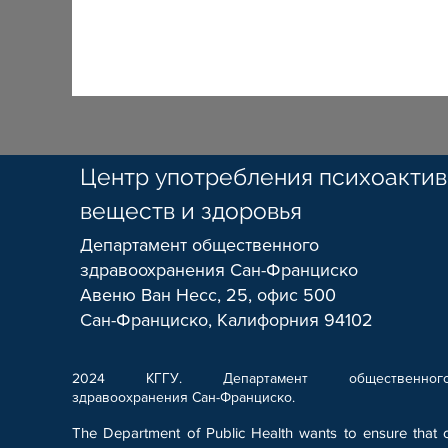
Центр употребления психоакти
веществ и здоровья
Департамент общественного
здравоохранения Сан-Франциско
Авеню Ван Несс, 25, офис 500
Сан-Франциско, Калифорния 94102
2024 КГГУ. Департамент общественног
здравоохранения Сан-Франциско.
The Department of Public Health wants to ensure that