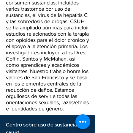
consumen sustancias, incluidos
varios trastornos por uso de
sustancias, el virus de la hepatitis C
y las sobredosis de drogas. CSUH
se ha ampliado aún más para incluir
estudios relacionados con la terapia
con opioides para el dolor crónico y
el apoyo a la atención primaria. Los
investigadores incluyen a los Dres.
Coffin, Santos y McMahan, así
como aprendices y académicos
visitantes. Nuestro trabajo honra los
valores de San Francisco y se basa
en los elementos centrales de la
reducción de daños. Estamos
orgullosos de servir a todas las
orientaciones sexuales, razas/etnias
e identidades de género.
Centro sobre uso de sustancias y
salud