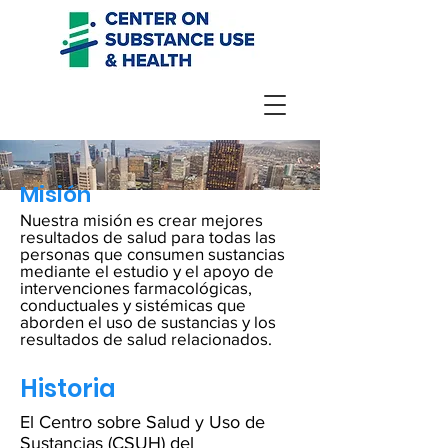
Misión
Nuestra misión es crear mejores
resultados de salud para todas las
personas que consumen sustancias
mediante el estudio y el apoyo de
intervenciones farmacológicas,
conductuales y sistémicas que
aborden el uso de sustancias y los
resultados de salud relacionados.
Historia
El Centro sobre Salud y Uso de
Sustancias (CSUH) del