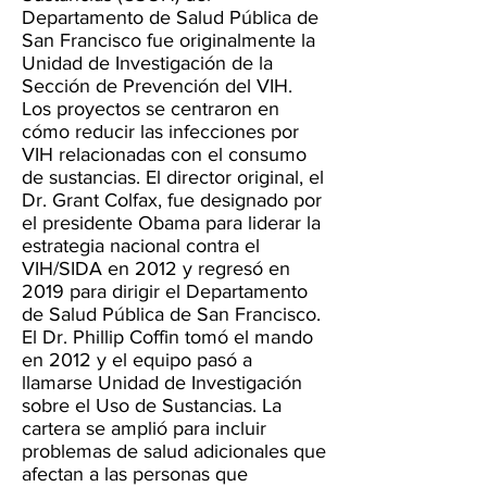
Departamento de Salud Pública de
San Francisco fue originalmente la
Unidad de Investigación de la
Sección de Prevención del VIH.
Los proyectos se centraron en
cómo reducir las infecciones por
VIH relacionadas con el consumo
de sustancias. El director original, el
Dr. Grant Colfax, fue designado por
el presidente Obama para liderar la
estrategia nacional contra el
VIH/SIDA en 2012 y regresó en
2019 para dirigir el Departamento
de Salud Pública de San Francisco.
El Dr. Phillip Coffin tomó el mando
en 2012 y el equipo pasó a
llamarse Unidad de Investigación
sobre el Uso de Sustancias. La
cartera se amplió para incluir
problemas de salud adicionales que
afectan a las personas que