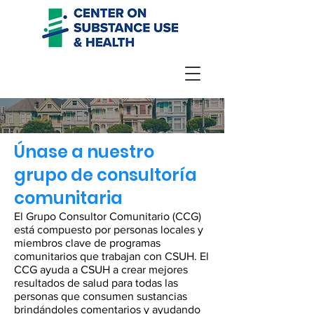
Únase a nuestro
grupo de consultoría
comunitaria
El Grupo Consultor Comunitario (CCG)
está compuesto por personas locales y
miembros clave de programas
comunitarios que trabajan con CSUH. El
CCG ayuda a CSUH a crear mejores
resultados de salud para todas las
personas que consumen sustancias
brindándoles comentarios y ayudando