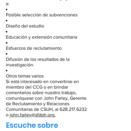
a:
Posible selección de subvenciones
Diseño del estudio
Educación y extensión comunitaria
Esfuerzos de reclutamiento
Difusión de los resultados de la
investigación.
Otros temas varios
Si está interesado en convertirse en
miembro del CCG o en brindar
comentarios sobre nuestro trabajo,
comuníquese con John Farley, Gerente
de Reclutamiento y Relaciones
Comunitarias de CSUH, al
628.217.6232
o
john.farley@sfdph.org.
Escuche sobre