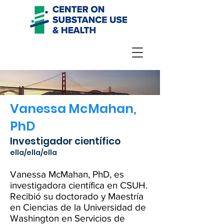
Vanessa McMahan,
PhD
Investigador científico
ella/ella/ella
Vanessa McMahan, PhD, es
investigadora científica en CSUH.
Recibió su doctorado y Maestría
en Ciencias de la Universidad de
Washington en Servicios de