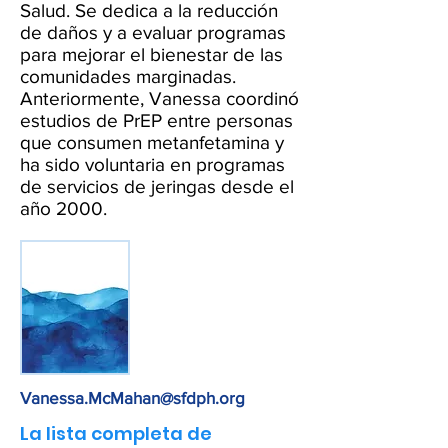
Salud. Se dedica a la reducción
de daños y a evaluar programas
para mejorar el bienestar de las
comunidades marginadas.
Anteriormente, Vanessa coordinó
estudios de PrEP entre personas
que consumen metanfetamina y
ha sido voluntaria en programas
de servicios de jeringas desde el
año 2000.
Vanessa.McMahan@sfdph.org
La lista completa de